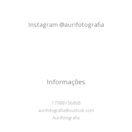
Instagram @aurifotografia
Informações
17988156868
aurifotografia@outlook.com
Aurifotografia