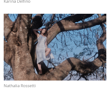
Karina Delfino
Nathalia Rossetti