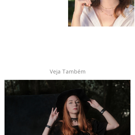
Veja Também