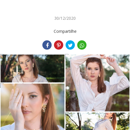
30/12/2020
Compartilhe