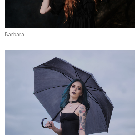
Barbara