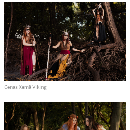
Cenas Xamã Viking