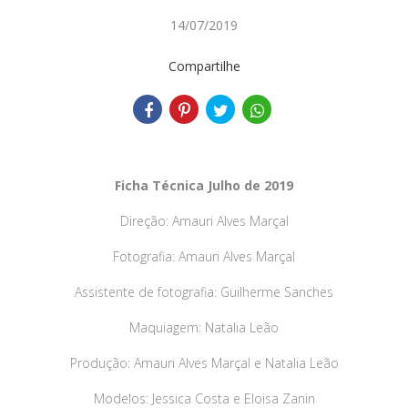
14/07/2019
Compartilhe
Ficha Técnica Julho de 2019
Direção: Amauri Alves Marçal
Fotografia: Amauri Alves Marçal
Assistente de fotografia: Guilherme Sanches
Maquiagem: Natalia Leão
Produção: Amauri Alves Marçal e Natalia Leão
Modelos: Jessica Costa e Eloisa Zanin