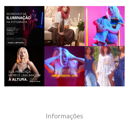
Informações