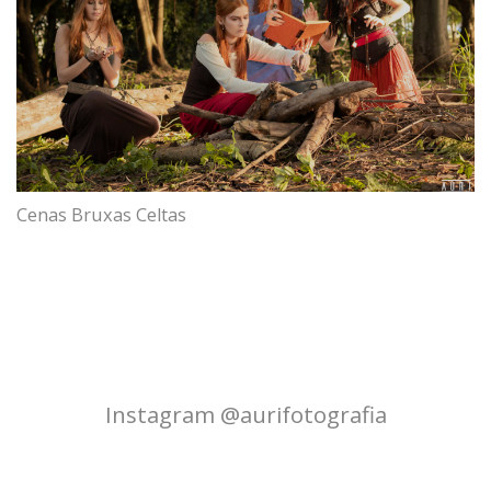
Cenas Bruxas Celtas
Instagram @aurifotografia