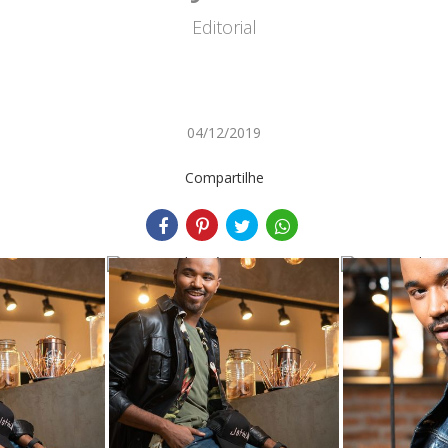
Editorial
04/12/2019
Compartilhe