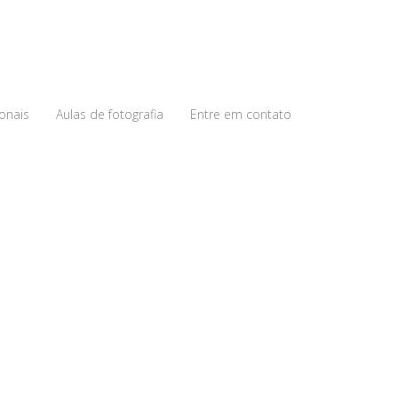
ionais
Aulas de fotografia
Entre em contato