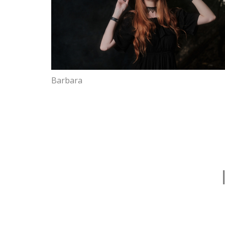
Barbara