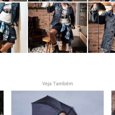
Veja Também