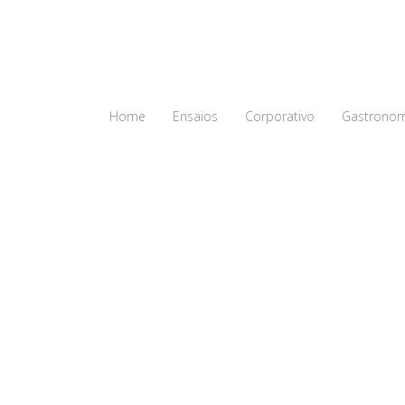
Home
Ensaios
Corporativo
Gastronom