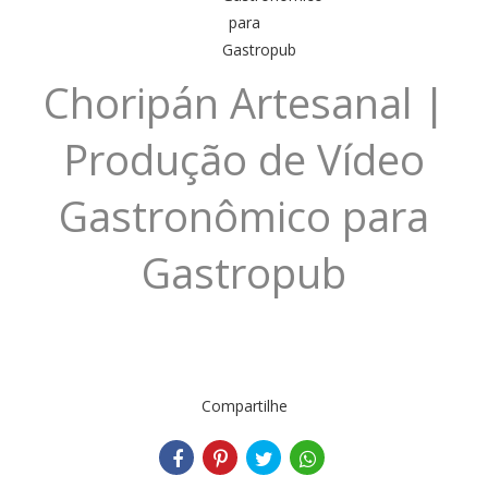
Choripán Artesanal |
Produção de Vídeo
Gastronômico para
Gastropub
Compartilhe