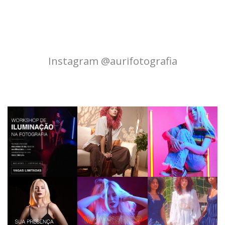
Instagram @aurifotografia